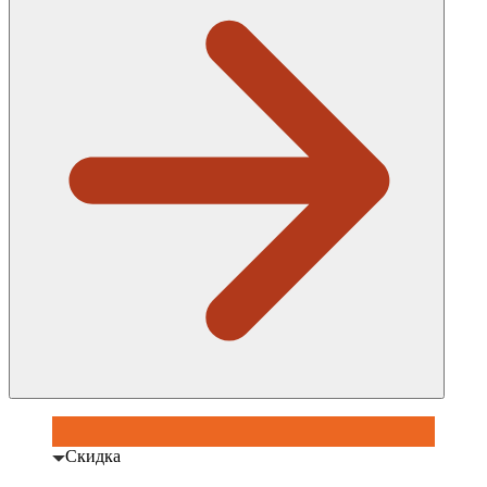
Скидка