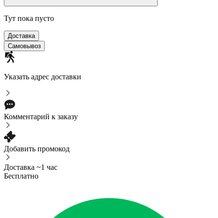
Тут пока пусто
Доставка
Самовывоз
Указать адрес доставки
Комментарий к заказу
Добавить промокод
Доставка ~1 час
Бесплатно