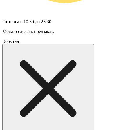
Готовим с 10:30 до 23:30.
Можно сделать предзаказ.
Корзина