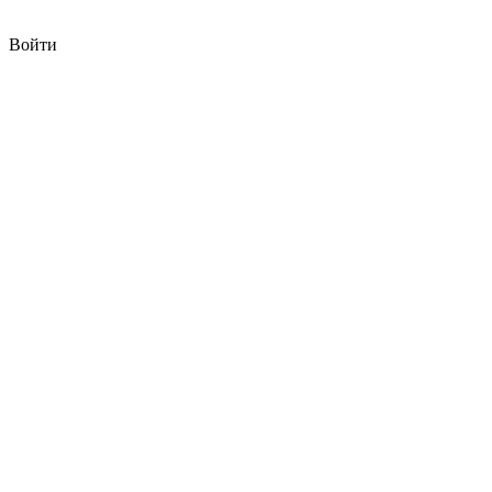
Войти