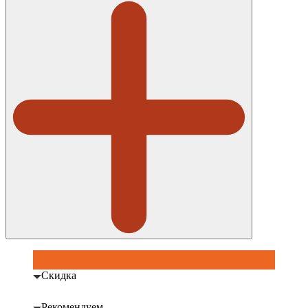
Скидка
Рекомендуем