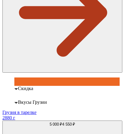
Скидка
Вкусы Грузии
Грузия в тарелке
2880 г
5 000 ₽
4 550 ₽